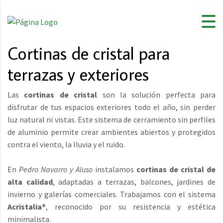
Cortinas de cristal para
terrazas y exteriores
Las
cortinas de cristal
son la solución perfecta para
disfrutar de tus espacios exteriores todo el año, sin perder
luz natural ni vistas. Este sistema de cerramiento sin perfiles
de aluminio permite crear ambientes abiertos y protegidos
contra el viento, la lluvia y el ruido.
En
Pedro Navarro y Aluso
instalamos
cortinas de cristal de
alta calidad
, adaptadas a terrazas, balcones, jardines de
invierno y galerías comerciales. Trabajamos con el sistema
Acristalia®
, reconocido por su resistencia y estética
minimalista.