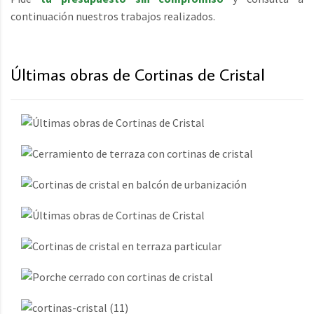
continuación nuestros trabajos realizados.
Últimas obras de Cortinas de Cristal