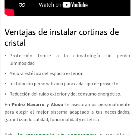
Ventajas de instalar cortinas de
cristal
Protección frente a la climatología sin perder
luminosidad.
Mejora estética del espacio exterior.
Instalación personalizada para cada tipo de proyecto.
Reducción del ruido exterior y del consumo energético.
En
Pedro Navarro y Aluso
te asesoramos personalmente
para elegir el mejor sistema adaptado a tus necesidades,
garantizando calidad, funcionalidad y estética.
Pide
tu presupuesto sin compromiso
y consulta a