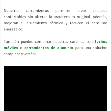
Nuestros cerramientos permiten crear espacios
confortables sin alterar la arquitectura original. Además,
mejoran el aislamiento térmico y reducen el consumo
energético.
También puedes combinar nuestras cortinas con
techos
móviles
o
cerramientos de aluminio
para una solución
completa y versátil.