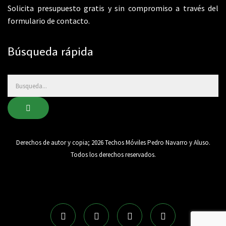
Solicita presupuesto gratis y sin compromiso a través del
formulario
de contacto.
Búsqueda rápida
Derechos de autor y copia;
2026
Techos Móviles Pedro Navarro y Aluso.
Todos los derechos reservados.