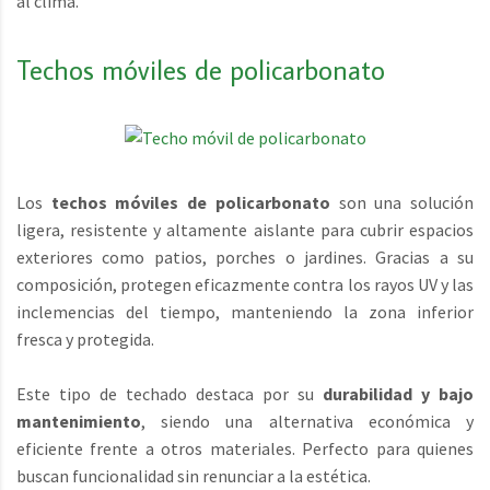
al clima.
Techos móviles de policarbonato
Los
techos móviles de policarbonato
son una solución
ligera, resistente y altamente aislante para cubrir espacios
exteriores como patios, porches o jardines. Gracias a su
composición, protegen eficazmente contra los rayos UV y las
inclemencias del tiempo, manteniendo la zona inferior
fresca y protegida.
Este tipo de techado destaca por su
durabilidad y bajo
mantenimiento
, siendo una alternativa económica y
eficiente frente a otros materiales. Perfecto para quienes
buscan funcionalidad sin renunciar a la estética.