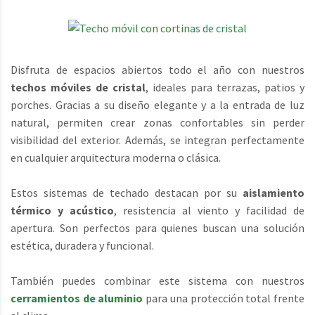
Disfruta de espacios abiertos todo el año con nuestros
techos móviles de cristal
, ideales para terrazas, patios y
porches. Gracias a su diseño elegante y a la entrada de luz
natural, permiten crear zonas confortables sin perder
visibilidad del exterior. Además, se integran perfectamente
en cualquier arquitectura moderna o clásica.
Estos sistemas de techado destacan por su
aislamiento
térmico y acústico
, resistencia al viento y facilidad de
apertura. Son perfectos para quienes buscan una solución
estética, duradera y funcional.
También puedes combinar este sistema con nuestros
cerramientos de aluminio
para una protección total frente