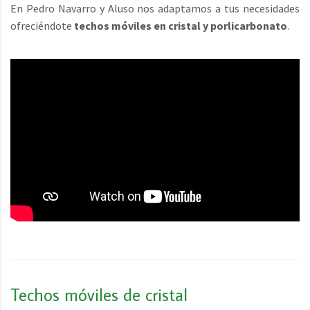
En Pedro Navarro y Aluso nos adaptamos a tus necesidades
ofreciéndote
techos móviles en cristal y porlicarbonato
.
Techos móviles de cristal