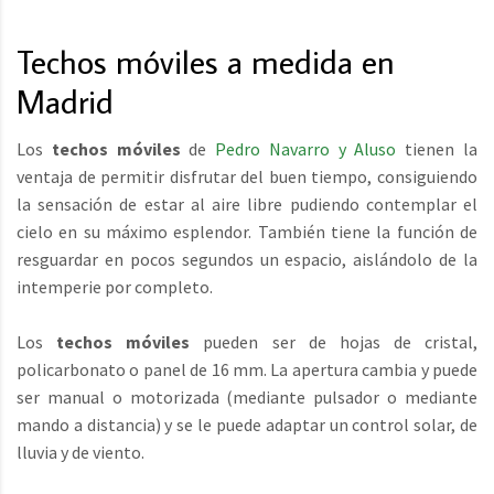
Techos móviles a medida en
Madrid
Los
techos móviles
de
Pedro Navarro y Aluso
tienen la
ventaja de permitir disfrutar del buen tiempo, consiguiendo
la sensación de estar al aire libre pudiendo contemplar el
cielo en su máximo esplendor. También tiene la función de
resguardar en pocos segundos un espacio, aislándolo de la
intemperie por completo.
Los
techos móviles
pueden ser de hojas de cristal,
policarbonato o panel de 16 mm. La apertura cambia y puede
ser manual o motorizada (mediante pulsador o mediante
mando a distancia) y se le puede adaptar un control solar, de
lluvia y de viento.