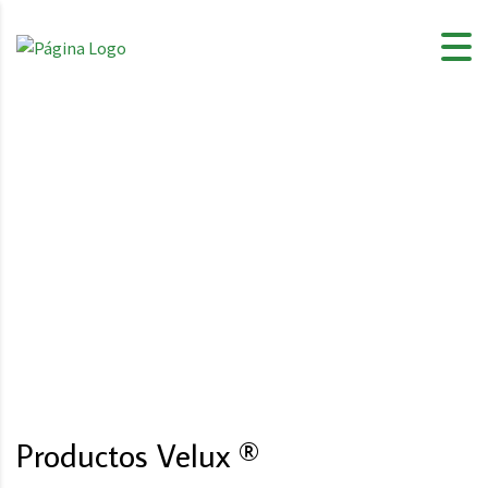
Productos Velux ®