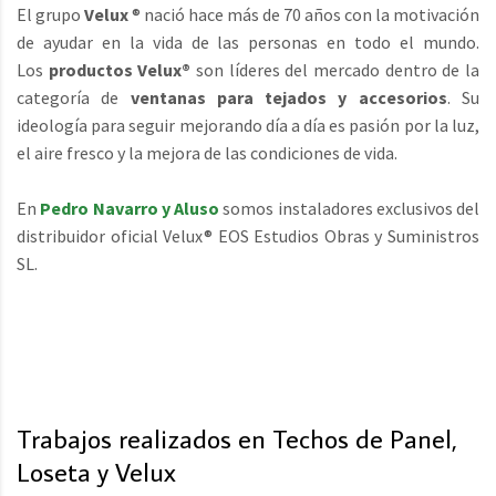
El grupo
Velux
® nació hace más de 70 años con la motivación
de ayudar en la vida de las personas en todo el mundo.
Los
productos Velux®
son líderes del mercado dentro de la
categoría de
ventanas para tejados y accesorios
. Su
ideología para seguir mejorando día a día es pasión por la luz,
el aire fresco y la mejora de las condiciones de vida.
En
Pedro Navarro y Aluso
somos instaladores exclusivos del
distribuidor oficial Velux® EOS Estudios Obras y Suministros
SL.
Trabajos realizados en Techos de Panel,
Loseta y Velux